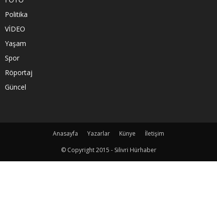
Politika
VİDEO
Yaşam
Spor
Röportaj
Güncel
Anasayfa
Yazarlar
Künye
İletişim
© Copyright 2015 - Silivri Hürhaber