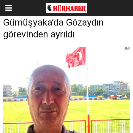
Gümüşyaka’da Gözaydın
görevinden ayrıldı