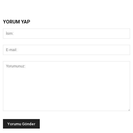
YORUM YAP