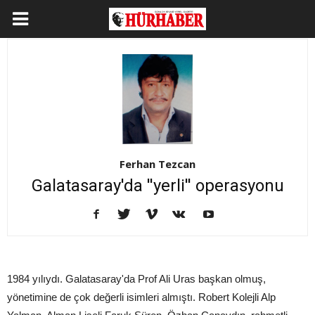
Ferhan Tezcan
Galatasaray'da ''yerli'' operasyonu
1984 yılıydı. Galatasaray'da Prof Ali Uras başkan olmuş,
yönetimine de çok değerli isimleri almıştı. Robert Kolejli Alp