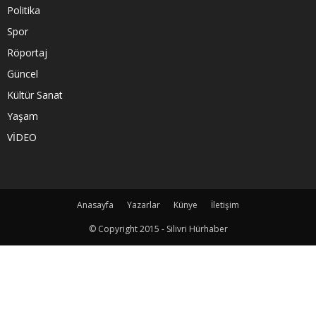
Politika
Spor
Röportaj
Güncel
Kültür Sanat
Yaşam
VİDEO
Anasayfa
Yazarlar
Künye
İletişim
© Copyright 2015 - Silivri Hürhaber