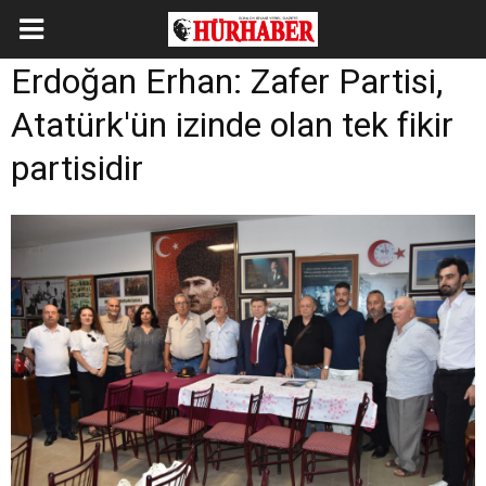
Erdoğan Erhan: Zafer Partisi,
Atatürk'ün izinde olan tek fikir
partisidir