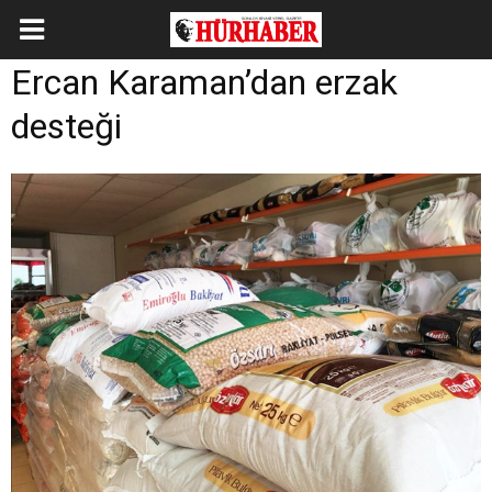
Ercan Karaman’dan erzak
desteği