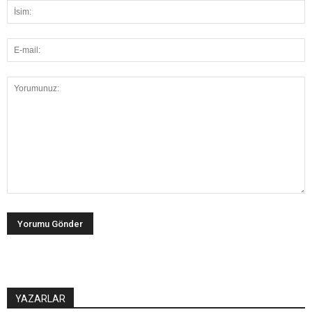
YAZARLAR