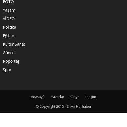
FOTO
Yaşam
VİDEO
Politika
Eğitim
Kültür Sanat
Güncel
Röportaj
Spor
Anasayfa
Yazarlar
Künye
İletişim
© Copyright 2015 - Silivri Hürhaber