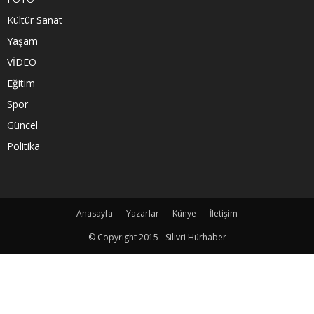
Kültür Sanat
Yaşam
VİDEO
Eğitim
Spor
Güncel
Politika
Anasayfa
Yazarlar
Künye
İletişim
© Copyright 2015 - Silivri Hürhaber