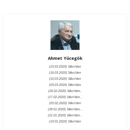
Ahmet Yücegök
(23.03.2020) Silivri'den
(16.03.2020) Silivri'den
(10.03.2020) Silivri'den
(03.03.2020) Silivri'den
(26.02.2020) Silivri’den..
(17.02.2020) Silivri'den...
(03.02.2020) Silivri'den
(28.01.2020) Silivri'den...
(21.01.2020) Silivri’den...
(14.01.2020) Silivri'den