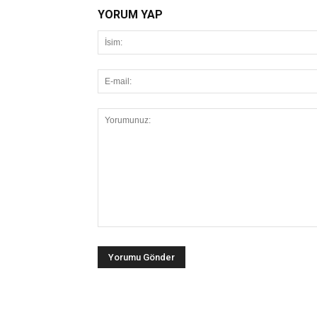
YORUM YAP