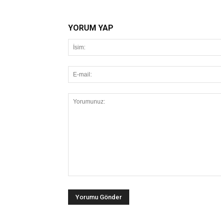
YORUM YAP