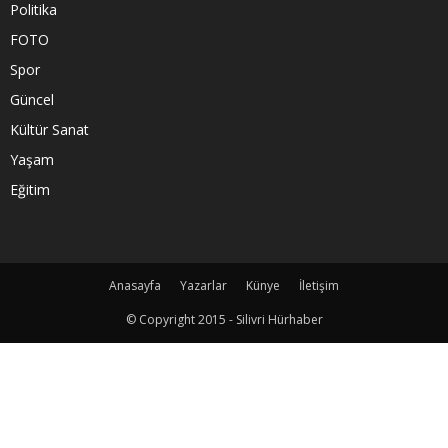
Politika
FOTO
Spor
Güncel
Kültür Sanat
Yaşam
Eğitim
Anasayfa
Yazarlar
Künye
İletişim
© Copyright 2015 - Silivri Hürhaber