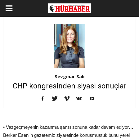
Sevginar Sali
CHP kongresinden siyasi sonuçlar
• Vazgeçmeyenin kazanma şansı sonuna kadar devam ediyor…
Berker Esen'in gazetemiz ziyaretinde konuşmuştuk bunu yerel