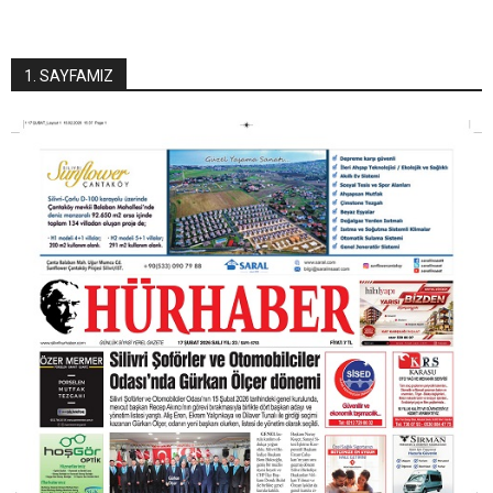
1. SAYFAMIZ