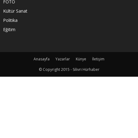
FOTO
Kültür Sanat
Politika
Eğitim
Anasayfa
Yazarlar
Künye
İletişim
© Copyright 2015 - Silivri Hürhaber