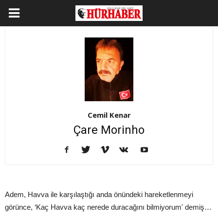
Cemil Kenar
Çare Morinho
Adem, Havva ile karşılaştığı anda önündeki hareketlenmeyi
görünce, ‘Kaç Havva kaç nerede duracağını bilmiyorum' demiş…