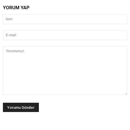
YORUM YAP