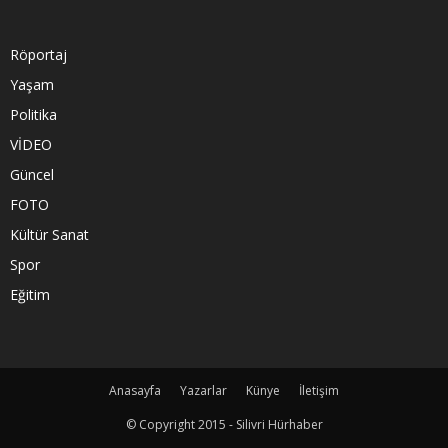
Röportaj
Yaşam
Politika
VİDEO
Güncel
FOTO
Kültür Sanat
Spor
Eğitim
Anasayfa
Yazarlar
Künye
İletişim
© Copyright 2015 - Silivri Hürhaber