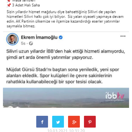
10.03.2021 10:31:20