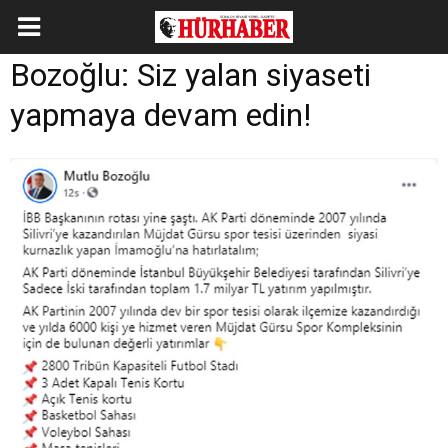
Bozoğlu: Siz yalan siyaseti
yapmaya devam edin!