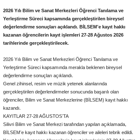
2026 Yılı Bilim ve Sanat Merkezleri Öğrenci Tanılama ve
Yerleştirme Süreci kapsamında gerçekleştirilen bireysel
değerlendirme sonuçları açıklandı. BİLSEM'e kayıt hakkı
kazanan öğrencilerin kayıt işlemleri 27-28 Ağustos 2026
tarihlerinde gerçekleştirilecek.
2026 Yılı Bilim ve Sanat Merkezleri Öğrenci Tanılama ve
Yerleştirme Süreci kapsamında merakla beklenen bireysel
değerlendirme sonuçları açıklandı.
Genel zihinsel, resim ve müzik yetenek alanlarında
gerçekleştirilen değerlendirmeler sonucunda başarılı olan
öğrenciler, Bilim ve Sanat Merkezlerine (BİLSEM) kayıt hakkı
kazandı.
KAYITLAR 27-28 AĞUSTOS'TA
Silivri Bilim ve Sanat Merkezi tarafından yapılan açıklamada,
BİLSEM'e kayıt hakkı kazanan öğrenciler ve aileleri tebrik edildi.