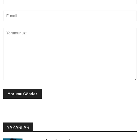
YAZARLAR