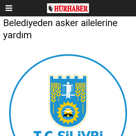
Belediyeden asker ailelerine
yardım