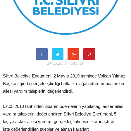
24.05.2019 15:00:59
Silivri Belediye Encümeni, 2 Mayıs 2019 tarihinde Volkan Yılmaz
Başkanlığında gerçekleştirdiği haftalık olağan oturumunda asker
ailesi yardım taleplerini değerlendirdi.
02.05.2019 tarihinden itibaren ödemelerin yapılacağı asker ailesi
yardım taleplerini değerlendiren Silivri Belediye Encümeni, 5
kişiye asker ailesi yardımı gerçekleştirilmesini kararlaştırdı.
İşte değerlendirilen talepler ve alınan kararlar: