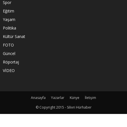
Spor
Eğitim
Yaşam
Politika
Kültür Sanat
FOTO
Güncel
Röportaj
VİDEO
Anasayfa
Yazarlar
Künye
İletişim
© Copyright 2015 - Silivri Hürhaber