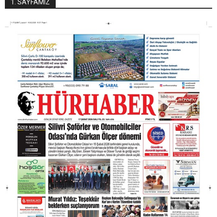
1. SAYFAMIZ