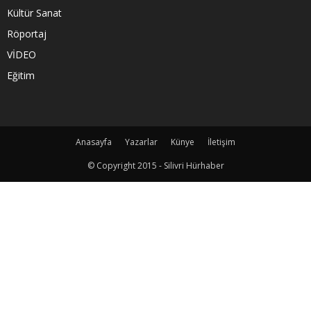
Kültür Sanat
Röportaj
VİDEO
Eğitim
Anasayfa
Yazarlar
Künye
İletişim
© Copyright 2015 - Silivri Hürhaber