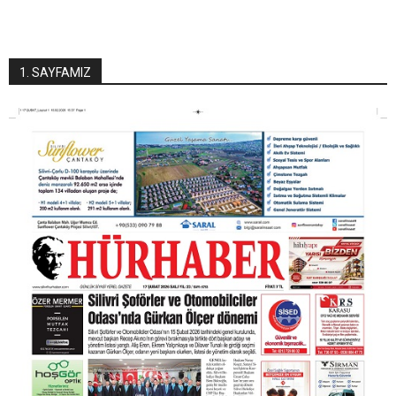
1. SAYFAMIZ