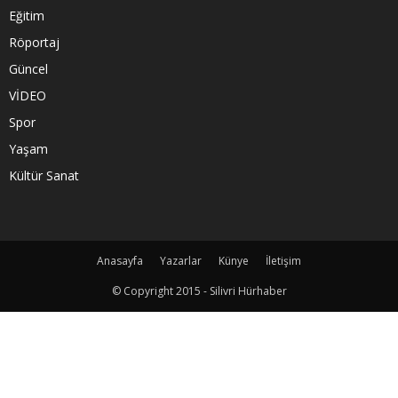
Eğitim
Röportaj
Güncel
VİDEO
Spor
Yaşam
Kültür Sanat
Anasayfa
Yazarlar
Künye
İletişim
© Copyright 2015 - Silivri Hürhaber