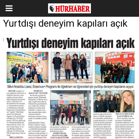
Yurtdışı deneyim kapıları açık