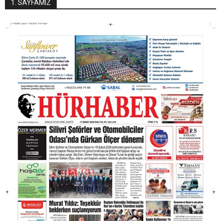
1. SAYFAMIZ