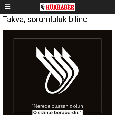
Takva, sorumluluk bilinci