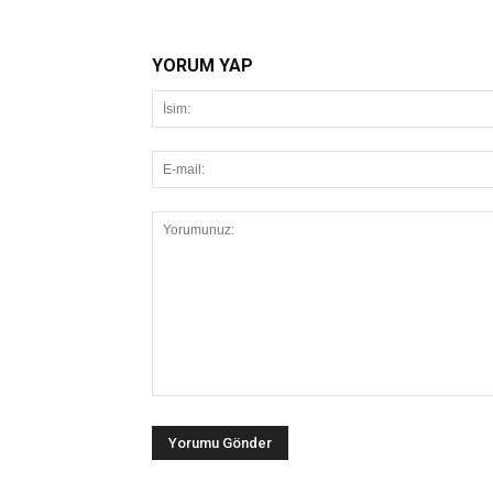
YORUM YAP