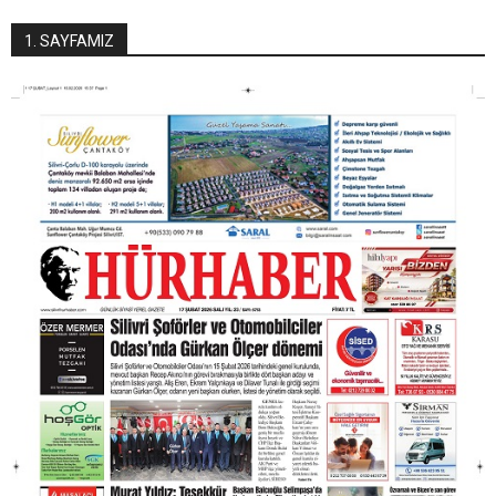
1. SAYFAMIZ