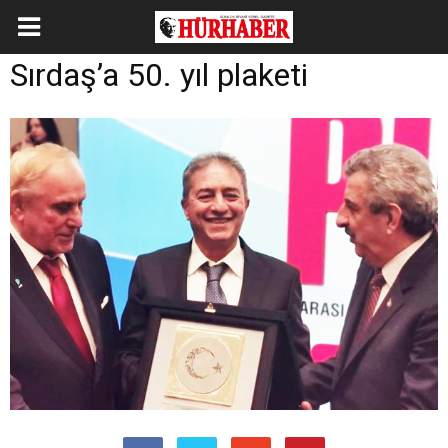
Sırdaş’a 50. yıl plaketi