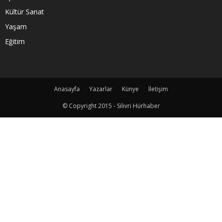
Kültür Sanat
Yaşam
Eğitim
Anasayfa
Yazarlar
Künye
İletişim
© Copyright 2015 - Silivri Hürhaber