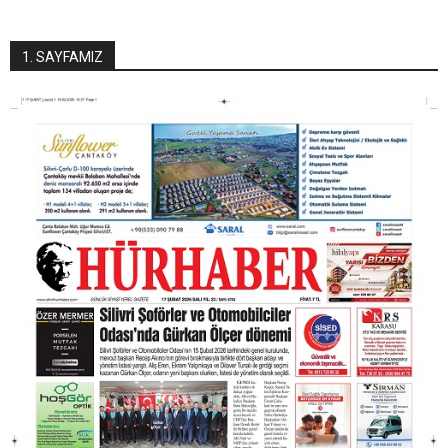
1. SAYFAMIZ