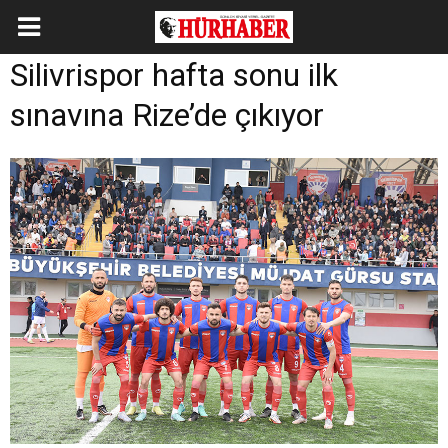
Silivrispor hafta sonu ilk
sınavına Rize’de çıkıyor