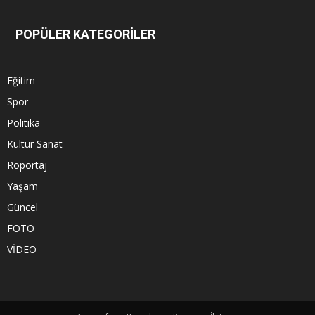
POPÜLER KATEGORİLER
Eğitim
Spor
Politika
Kültür Sanat
Röportaj
Yaşam
Güncel
FOTO
VİDEO