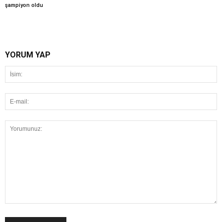
şampiyon oldu
YORUM YAP