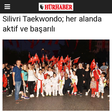
Silivri Taekwondo; her alanda
aktif ve başarılı