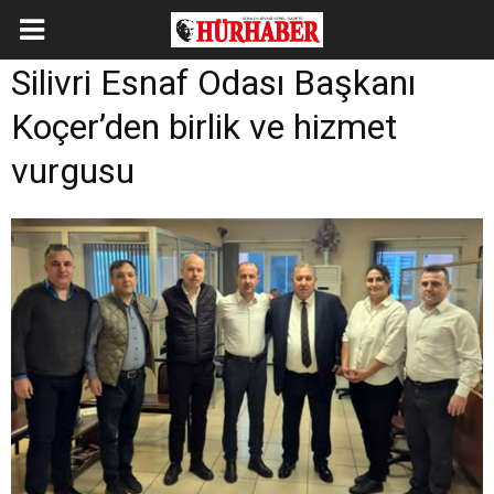
Silivri Esnaf Odası Başkanı
Koçer’den birlik ve hizmet
vurgusu