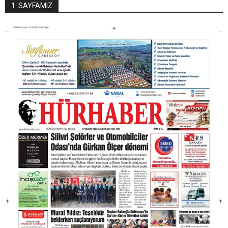
1. SAYFAMIZ