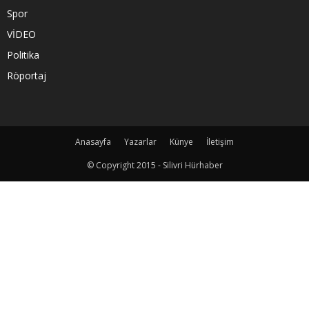
Spor
VİDEO
Politika
Röportaj
Anasayfa
Yazarlar
Künye
İletişim
© Copyright 2015 - Silivri Hürhaber