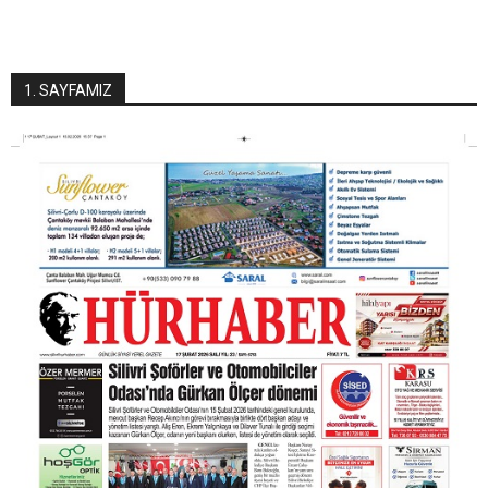
1. SAYFAMIZ