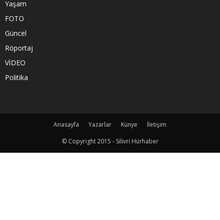
Yaşam
FOTO
Güncel
Röportaj
VİDEO
Politika
Anasayfa
Yazarlar
Künye
İletişim
© Copyright 2015 - Silivri Hürhaber