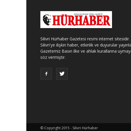
Silivri Hürhaber Gazetesi resmi internet sitesidir.
Silivri'ye ilişkin haber, etkinlik ve duyurular yayınla
Gazetemiz Basın ilke ve ahlak kurallarına uymay
söz vermiştir.
© Copyright 2015 - Silivri Hürhaber