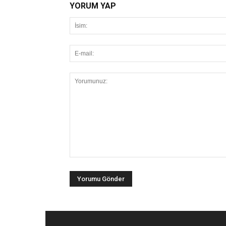
YORUM YAP