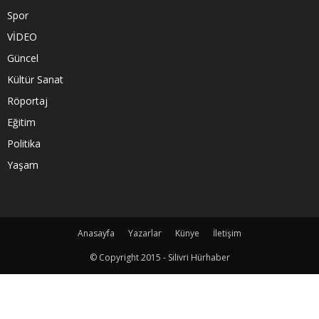
Spor
VİDEO
Güncel
Kültür Sanat
Röportaj
Eğitim
Politika
Yaşam
Anasayfa
Yazarlar
Künye
İletişim
© Copyright 2015 - Silivri Hürhaber