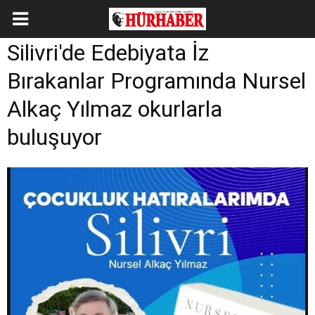
Silivri'de Edebiyata İz
Bırakanlar Programında Nursel
Alkaç Yılmaz okurlarla
buluşuyor