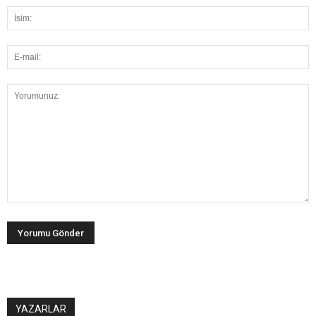
YAZARLAR