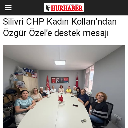
Silivri CHP Kadın Kolları’ndan
Özgür Özel’e destek mesajı