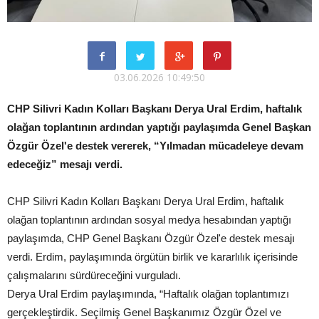
03.06.2026 10:49:50
CHP Silivri Kadın Kolları Başkanı Derya Ural Erdim, haftalık
olağan toplantının ardından yaptığı paylaşımda Genel Başkan
Özgür Özel'e destek vererek, “Yılmadan mücadeleye devam
edeceğiz” mesajı verdi.
CHP Silivri Kadın Kolları Başkanı Derya Ural Erdim, haftalık
olağan toplantının ardından sosyal medya hesabından yaptığı
paylaşımda, CHP Genel Başkanı Özgür Özel'e destek mesajı
verdi. Erdim, paylaşımında örgütün birlik ve kararlılık içerisinde
çalışmalarını sürdüreceğini vurguladı.
Derya Ural Erdim paylaşımında, “Haftalık olağan toplantımızı
gerçekleştirdik. Seçilmiş Genel Başkanımız Özgür Özel ve