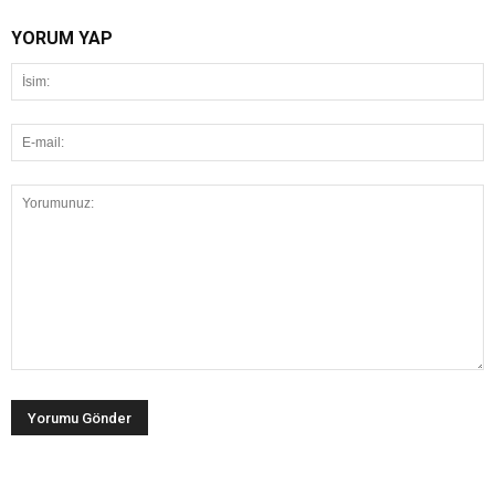
YORUM YAP