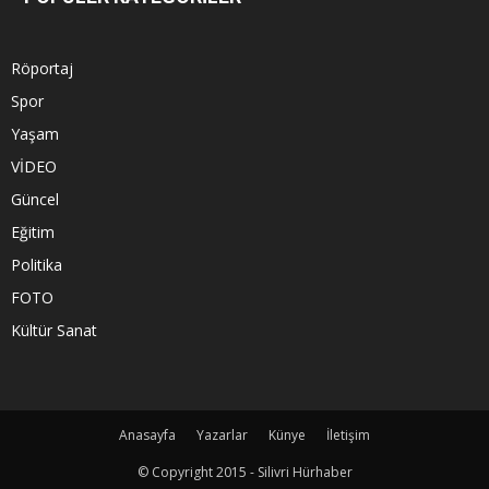
Röportaj
Spor
Yaşam
VİDEO
Güncel
Eğitim
Politika
FOTO
Kültür Sanat
Anasayfa
Yazarlar
Künye
İletişim
© Copyright 2015 - Silivri Hürhaber