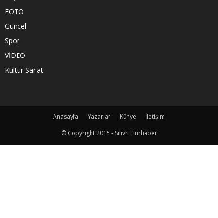
FOTO
Güncel
Spor
VİDEO
Kültür Sanat
Anasayfa
Yazarlar
Künye
İletişim
© Copyright 2015 - Silivri Hürhaber