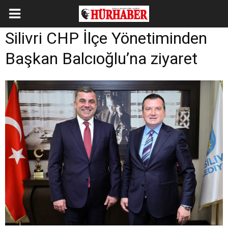
Silivri CHP İlçe Yönetiminden
Başkan Balcıoğlu’na ziyaret