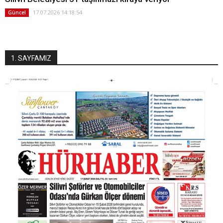
17.07.2026 14:18:54
Güncel
1. SAYFAMIZ