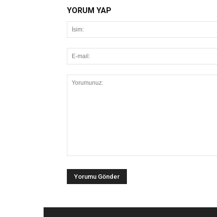
YORUM YAP