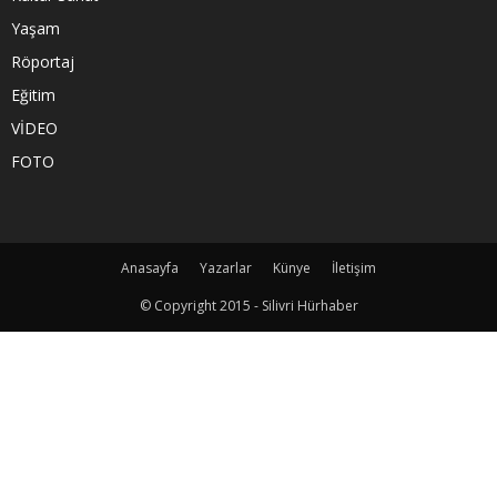
Yaşam
Röportaj
Eğitim
VİDEO
FOTO
Anasayfa
Yazarlar
Künye
İletişim
© Copyright 2015 - Silivri Hürhaber