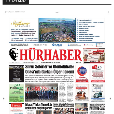
1. SAYFAMIZ