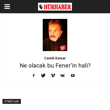
Cemil Kenar
Ne olacak bu Fener’in hali?
ETİKETLER