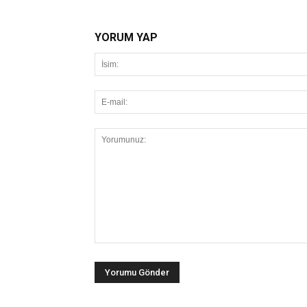
YORUM YAP