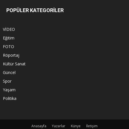
POPÜLER KATEGORİLER
VİDEO
Eğitim
FOTO
Röportaj
Kültür Sanat
Güncel
Spor
Yaşam
Politika
Anasayfa
Yazarlar
Künye
İletişim