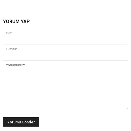
YORUM YAP