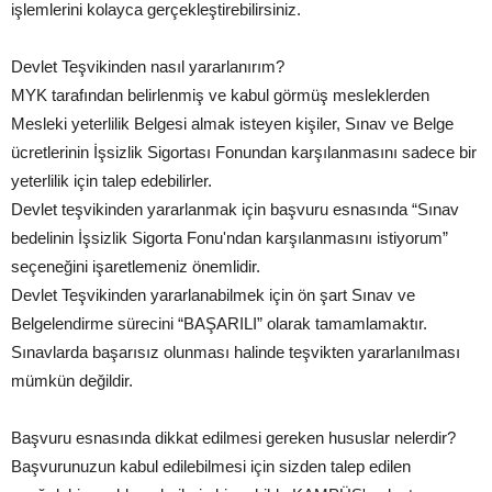
işlemlerini kolayca gerçekleştirebilirsiniz.
Devlet Teşvikinden nasıl yararlanırım?
MYK tarafından belirlenmiş ve kabul görmüş mesleklerden
Mesleki yeterlilik Belgesi almak isteyen kişiler, Sınav ve Belge
ücretlerinin İşsizlik Sigortası Fonundan karşılanmasını sadece bir
yeterlilik için talep edebilirler.
Devlet teşvikinden yararlanmak için başvuru esnasında “Sınav
bedelinin İşsizlik Sigorta Fonu'ndan karşılanmasını istiyorum”
seçeneğini işaretlemeniz önemlidir.
Devlet Teşvikinden yararlanabilmek için ön şart Sınav ve
Belgelendirme sürecini “BAŞARILI” olarak tamamlamaktır.
Sınavlarda başarısız olunması halinde teşvikten yararlanılması
mümkün değildir.
Başvuru esnasında dikkat edilmesi gereken hususlar nelerdir?
Başvurunuzun kabul edilebilmesi için sizden talep edilen