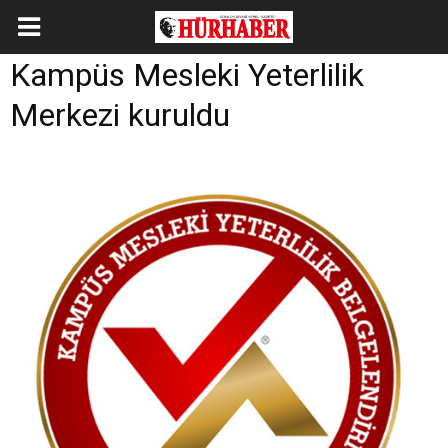
Kampüs Mesleki Yeterlilik
Merkezi kuruldu