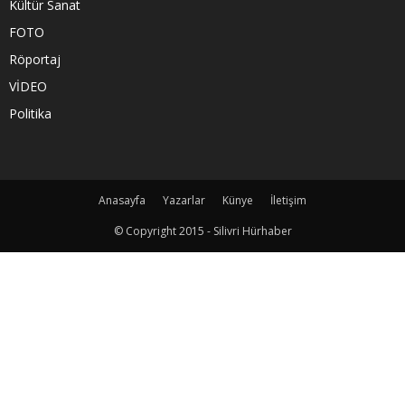
Kültür Sanat
FOTO
Röportaj
VİDEO
Politika
Anasayfa
Yazarlar
Künye
İletişim
© Copyright 2015 - Silivri Hürhaber