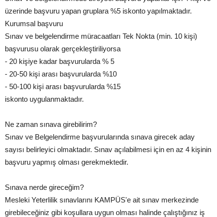
üzerinde başvuru yapan gruplara %5 iskonto yapılmaktadır.
Kurumsal başvuru
Sınav ve belgelendirme müracaatları Tek Nokta (min. 10 kişi)
başvurusu olarak gerçekleştiriliyorsa
- 20 kişiye kadar başvurularda % 5
- 20-50 kişi arası başvurularda %10
- 50-100 kişi arası başvurularda %15
iskonto uygulanmaktadır.
Ne zaman sınava girebilirim?
Sınav ve Belgelendirme başvurularında sınava girecek aday
sayısı belirleyici olmaktadır. Sınav açılabilmesi için en az 4 kişinin
başvuru yapmış olması gerekmektedir.
Sınava nerde gireceğim?
Mesleki Yeterlilik sınavlarını KAMPÜS'e ait sınav merkezinde
girebileceğiniz gibi koşullara uygun olması halinde çalıştığınız iş