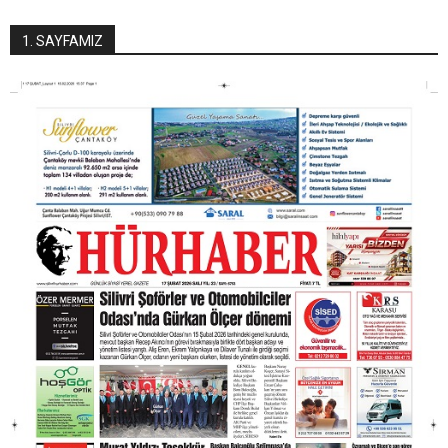
1. SAYFAMIZ