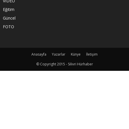
VİDEO
Eğitim
Güncel
FOTO
Anasayfa
Yazarlar
Künye
İletişim
© Copyright 2015 - Silivri Hürhaber