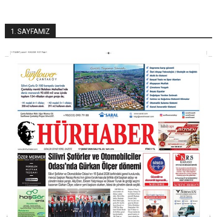
1. SAYFAMIZ