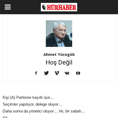
Ahmet Yücegök
Hoş Değil
Kişi (A) Partisine kayıtlı üye…
Seçimler yapılıyor, delege oluyor…
Daha sonra da yönetici oluyor… Ve, bir sabah…
***