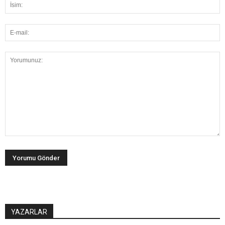
YAZARLAR