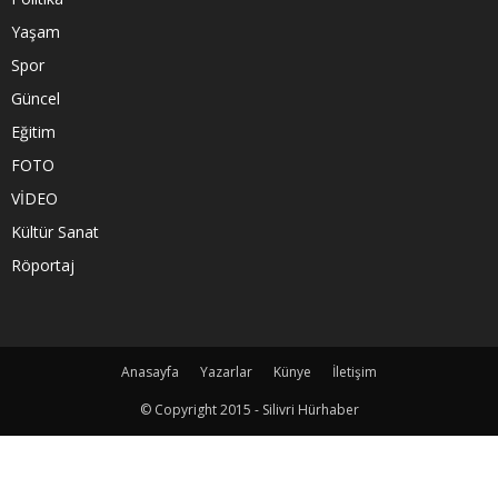
Yaşam
Spor
Güncel
Eğitim
FOTO
VİDEO
Kültür Sanat
Röportaj
Anasayfa
Yazarlar
Künye
İletişim
© Copyright 2015 - Silivri Hürhaber