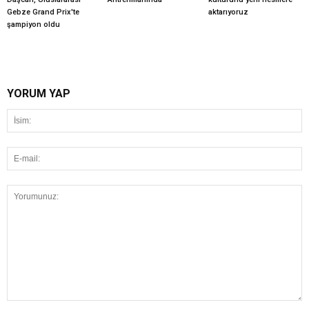
Gebze Grand Prix'te
aktarıyoruz
şampiyon oldu
YORUM YAP