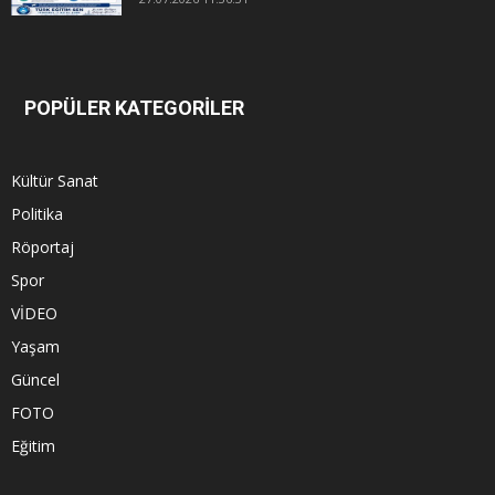
POPÜLER KATEGORİLER
Kültür Sanat
Politika
Röportaj
Spor
VİDEO
Yaşam
Güncel
FOTO
Eğitim