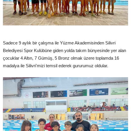
Sadece 9 aylık bir çalışma ile Yüzme Akademisinden Silivri
Belediyesi Spor Kulübüne giden yolda takım bünyesinde yer alan
çocuklar 4 Altın, 7 Gümüş, 5 Bronz olmak üzere toplamda 16
madalya ile Silivri'mizi temsil ederek gururumuz oldular.