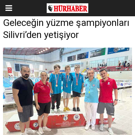
Geleceğin yüzme şampiyonları
Silivri’den yetişiyor