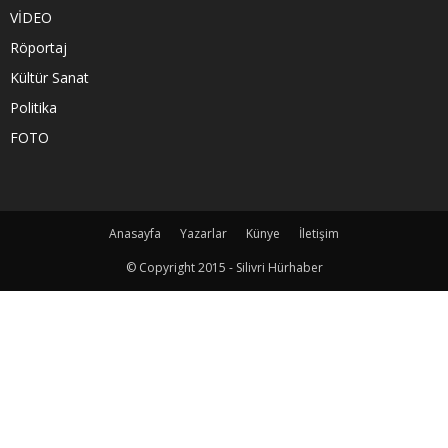
VİDEO
Röportaj
Kültür Sanat
Politika
FOTO
Anasayfa
Yazarlar
Künye
İletişim
© Copyright 2015 - Silivri Hürhaber