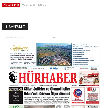
07.08.2026 15:58:39
Kültür Sanat
1. SAYFAMIZ