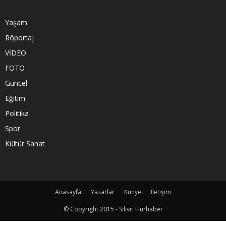
Yaşam
Röportaj
VİDEO
FOTO
Güncel
Eğitim
Politika
Spor
Kültür Sanat
Anasayfa
Yazarlar
Künye
İletişim
© Copyright 2015 - Silivri Hürhaber