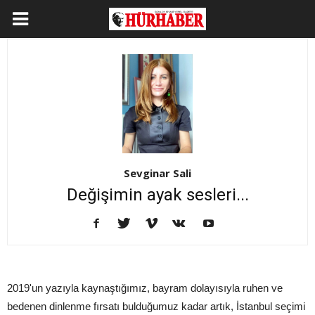
Sevginar Sali
Değişimin ayak sesleri...
2019'un yazıyla kaynaştığımız, bayram dolayısıyla ruhen ve
bedenen dinlenme fırsatı bulduğumuz kadar artık, İstanbul seçimi