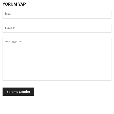
YORUM YAP