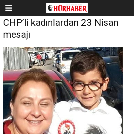
CHP’li kadınlardan 23 Nisan
mesajı