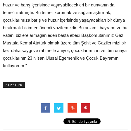
huzur ve barış içerisinde yaşayabilecekleri bir dünyanın da
temelini atmıştır. Bu temeli korumak ve sağlamlaştırmak,
çocuklarımıza barış ve huzur içerisinde yaşayacakları bir dünya
bırakmak bizim en önemli vazifemizdir. Bu anlamlı bayramı ve bu
vatanı bizlere armağan eden başta ebedi Başkomutanımız Gazi
Mustafa Kemal Atatürk olmak üzere tüm Şehit ve Gazilerimizi bir
kez daha saygı ve rahmetle anıyor, çocuklarımızın ve tüm dünya
çocuklarının 23 Nisan Ulusal Egemenlik ve Çocuk Bayramını
kutluyorum.”
ETİKETLER