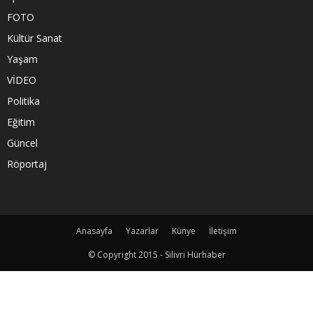
FOTO
Kültür Sanat
Yaşam
VİDEO
Politika
Eğitim
Güncel
Röportaj
Anasayfa
Yazarlar
Künye
İletişim
© Copyright 2015 - Silivri Hürhaber