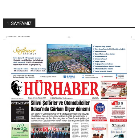
1. SAYFAMIZ