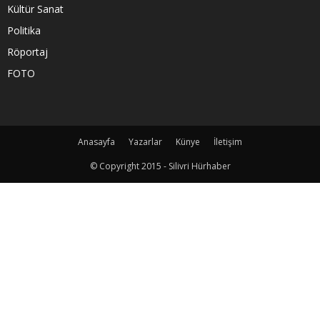
Kültür Sanat
Politika
Röportaj
FOTO
Anasayfa
Yazarlar
Künye
İletişim
© Copyright 2015 - Silivri Hürhaber