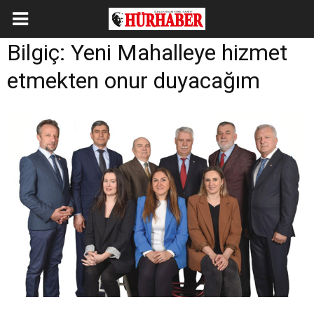
Bilgiç: Yeni Mahalleye hizmet
etmekten onur duyacağım