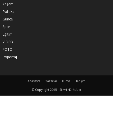
Yaşam
Politika
Güncel
Spor
Eğitim
VİDEO
FOTO
Röportaj
Anasayfa
Yazarlar
Künye
İletişim
© Copyright 2015 - Silivri Hürhaber