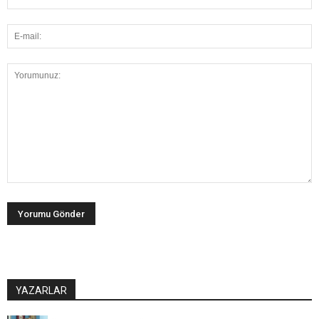
YAZARLAR