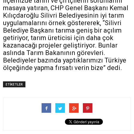
İlçemizde tarım ve çiftçilerin sorunlarını
masaya yatıran, CHP Genel Başkanı Kemal
Kılıçdaroğlu Silivri Belediyesinin iyi tarım
uygulamalarını örnek göstererek, “Silivri
Belediye Başkanı tarıma geniş bir açılım
getiriyor, tarım üreticisi için daha çok
kazanacağı projeler geliştiriyor. Bunlar
aslında Tarım Bakanının görevleri.
Belediyeler bazında yaptıklarımızı Türkiye
ölçeğinde yapma fırsatı verin bize” dedi.
ETİKETLER