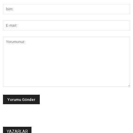
YAZARLAR