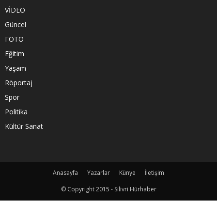
VİDEO
Güncel
FOTO
Eğitim
Yaşam
Röportaj
Spor
Politika
Kültür Sanat
Anasayfa
Yazarlar
Künye
İletişim
© Copyright 2015 - Silivri Hürhaber