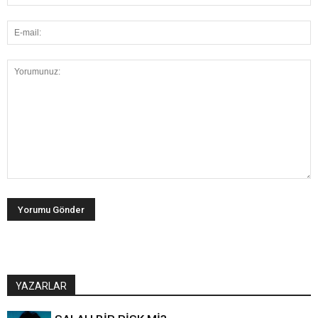
YAZARLAR