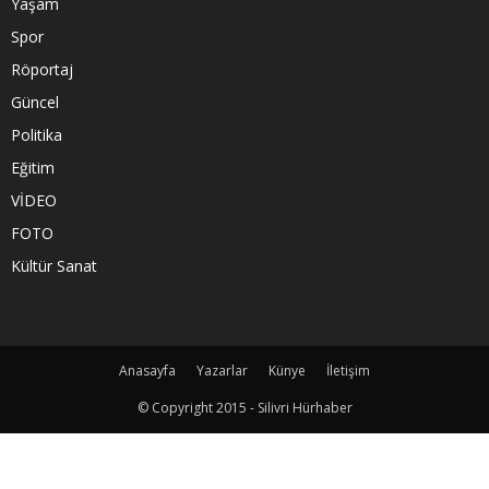
Yaşam
Spor
Röportaj
Güncel
Politika
Eğitim
VİDEO
FOTO
Kültür Sanat
Anasayfa
Yazarlar
Künye
İletişim
© Copyright 2015 - Silivri Hürhaber