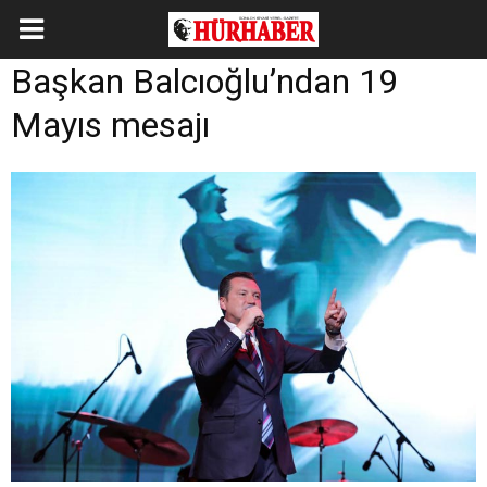
Başkan Balcıoğlu’ndan 19
Mayıs mesajı