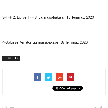
3-TFF 2. Lig ve TFF 3. Lig müsabakaları 18 Temmuz 2020
4-Bölgesel Amatör Lig müsabakaları 18 Temmuz 2020
ETİKETLER
« Önceki
Sonraki »