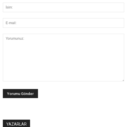
YAZARLAR