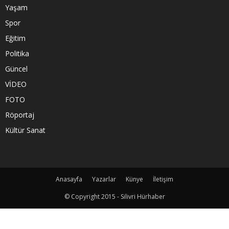
Yaşam
Spor
Eğitim
Politika
Güncel
VİDEO
FOTO
Röportaj
Kültür Sanat
Anasayfa
Yazarlar
Künye
İletişim
© Copyright 2015 - Silivri Hürhaber