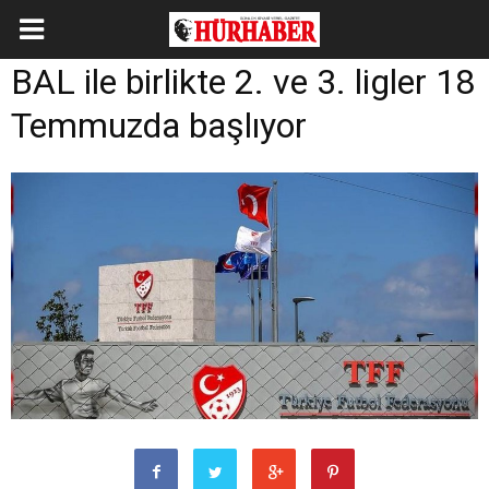
BAL ile birlikte 2. ve 3. ligler 18
Temmuzda başlıyor