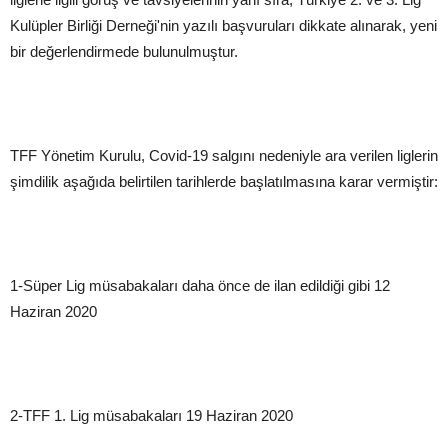
Kulüpler Birliği Derneği'nin yazılı başvuruları dikkate alınarak, yeni
bir değerlendirmede bulunulmuştur.
TFF Yönetim Kurulu, Covid-19 salgını nedeniyle ara verilen liglerin
şimdilik aşağıda belirtilen tarihlerde başlatılmasına karar vermiştir:
1-Süper Lig müsabakaları daha önce de ilan edildiği gibi 12
Haziran 2020
2-TFF 1. Lig müsabakaları 19 Haziran 2020