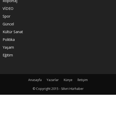
Röportaj
VİDEO
Spor
Güncel
Kültür Sanat
Politika
Yaşam
Eğitim
Anasayfa
Yazarlar
Künye
İletişim
© Copyright 2015 - Silivri Hürhaber