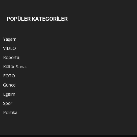
POPÜLER KATEGORİLER
Yaşam
VİDEO
Röportaj
Kültür Sanat
FOTO
Güncel
Eğitim
Spor
Politika