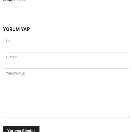
YORUM YAP