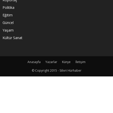
Politika
Eğitim
Güncel
Yaşam
Kültür Sanat
Anasayfa
Yazarlar
Künye
İletişim
© Copyright 2015 - Silivri Hürhaber